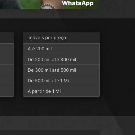
WhatsApp
Imóveis por preço
Até 200 mil
De 200 mil até 300 mil
De 300 mil até 500 mil
De 500 mil até 1 Mi
A partir de 1 Mi