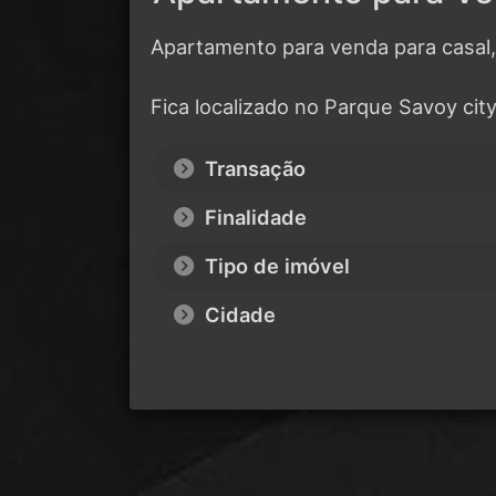
Apartamento para venda para casal,
Fica localizado no Parque Savoy city
Transação
Finalidade
Tipo de imóvel
Cidade