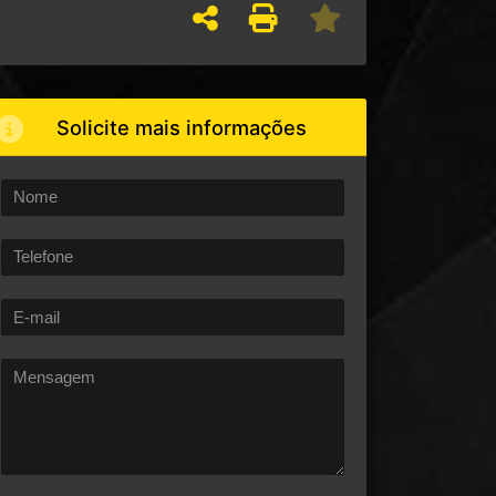
Solicite mais informações