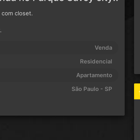
 com closet.
.
Venda
Residencial
Apartamento
São Paulo - SP