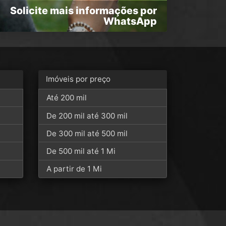
Solicite mais informações por
WhatsApp
Imóveis por preço
Até 200 mil
De 200 mil até 300 mil
De 300 mil até 500 mil
De 500 mil até 1 Mi
A partir de 1 Mi