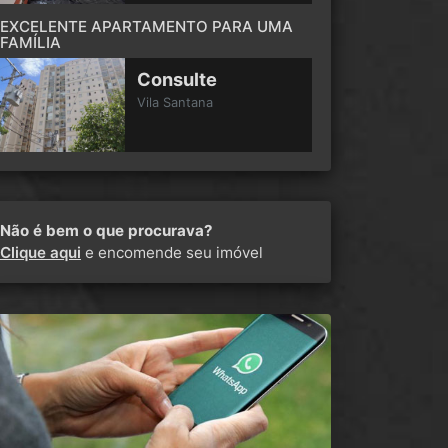
EXCELENTE APARTAMENTO PARA UMA
FAMÍLIA
Consulte
Vila Santana
Não é bem o que procurava?
Clique aqui
e encomende seu imóvel