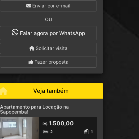
Enviar por e-mail
OU
Falar agora por WhatsApp
Solicitar visita
Fazer proposta
Veja também
Apartamento para Locação na
Sapopemba!
1.500,00
R$
2
1