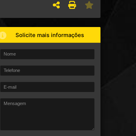
Solicite mais informações