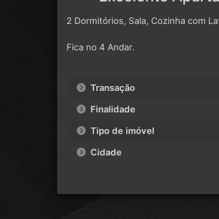
2 Dormitórios, Sala, Cozinha com L
Fica no 4 Andar.
Transação
Finalidade
Tipo de imóvel
Cidade