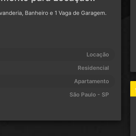
avanderia, Banheiro e 1 Vaga de Garagem.
Locação
Residencial
Apartamento
São Paulo - SP