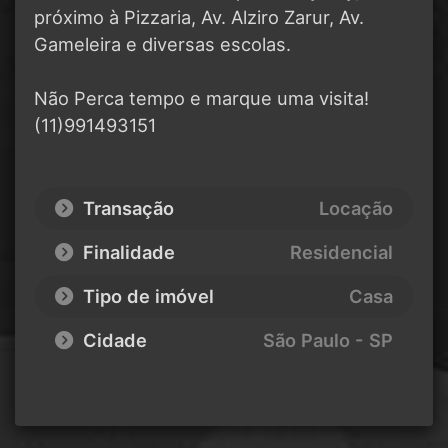
próximo à Pizzaria, Av. Alziro Zarur, Av.
Gameleira e diversas escolas.
Não Perca tempo e marque uma visita!
(11)991493151
Transação
Locação
Finalidade
Residencial
Tipo de imóvel
Casa
Cidade
São Paulo - SP